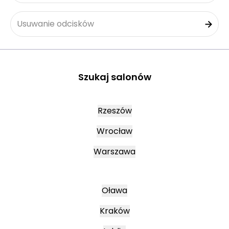
Usuwanie odcisków
Szukaj salonów
Rzeszów
Wrocław
Warszawa
Oława
Kraków