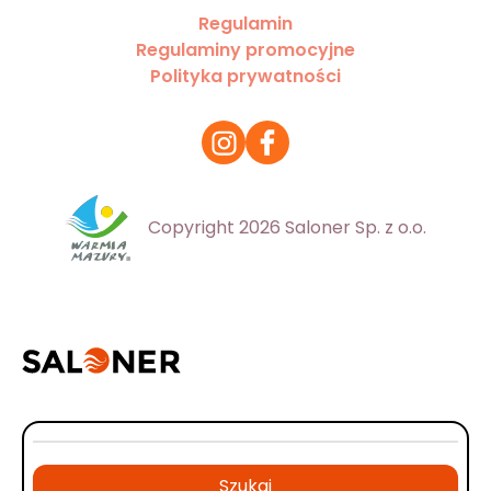
Regulamin
Regulaminy promocyjne
Polityka prywatności
Copyright 2026 Saloner Sp. z o.o.
Szukaj