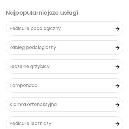
Najpopularniejsze usługi
Pedicure podologiczny
Zabieg podologiczny
Leczenie grzybicy
Tamponada
Klamra ortonoksyjna
Pedicure leczniczy