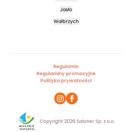
Jasło
Wałbrzych
Regulamin
Regulaminy promocyjne
Polityka prywatności
Copyright 2026 Saloner Sp. z o.o.