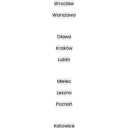
Wrocław
Warszawa
Oława
Kraków
Lublin
Mielec
Leszno
Poznań
Katowice