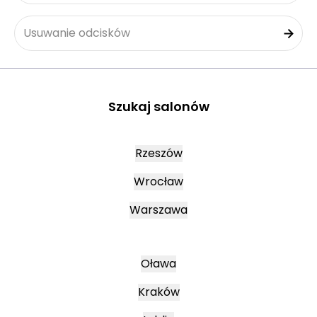
Usuwanie odcisków
Szukaj salonów
Rzeszów
Wrocław
Warszawa
Oława
Kraków