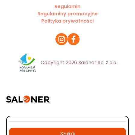
Regulamin
Regulaminy promocyjne
Polityka prywatności
Copyright 2026 Saloner Sp. z o.o.
Szukaj