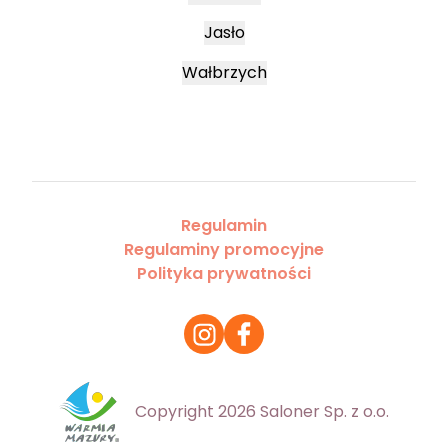
Jasło
Wałbrzych
Regulamin
Regulaminy promocyjne
Polityka prywatności
Copyright 2026 Saloner Sp. z o.o.