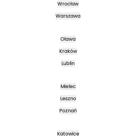
Wrocław
Warszawa
Oława
Kraków
Lublin
Mielec
Leszno
Poznań
Katowice