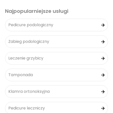
Najpopularniejsze usługi
Pedicure podologiczny
Zabieg podologiczny
Leczenie grzybicy
Tamponada
Klamra ortonoksyjna
Pedicure leczniczy