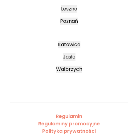
Leszno
Poznań
Katowice
Jasło
Wałbrzych
Regulamin
Regulaminy promocyjne
Polityka prywatności