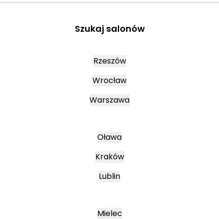
Szukaj salonów
Rzeszów
Wrocław
Warszawa
Oława
Kraków
Lublin
Mielec