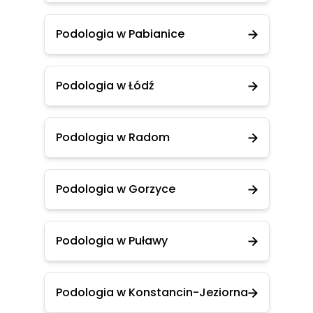
Podologia w Pabianice
Podologia w Łódź
Podologia w Radom
Podologia w Gorzyce
Podologia w Puławy
Podologia w Konstancin-Jeziorna