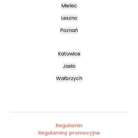
Mielec
Leszno
Poznań
Katowice
Jasło
Wałbrzych
Regulamin
Regulaminy promocyjne