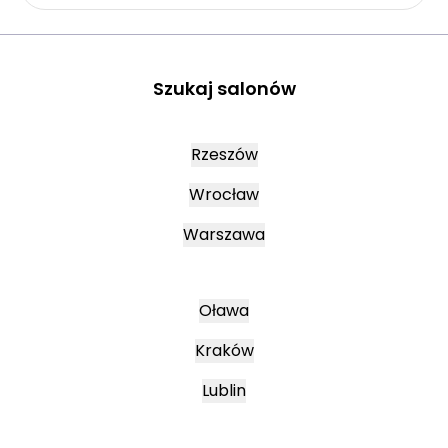
Szukaj salonów
Rzeszów
Wrocław
Warszawa
Oława
Kraków
Lublin