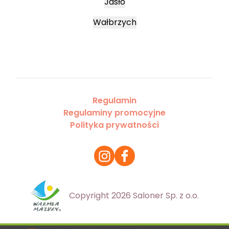
Jasło
Wałbrzych
Regulamin
Regulaminy promocyjne
Polityka prywatności
Copyright 2026 Saloner Sp. z o.o.