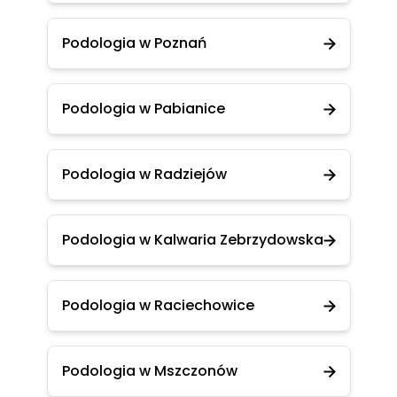
Podologia w Poznań
Podologia w Pabianice
Podologia w Radziejów
Podologia w Kalwaria Zebrzydowska
Podologia w Raciechowice
Podologia w Mszczonów