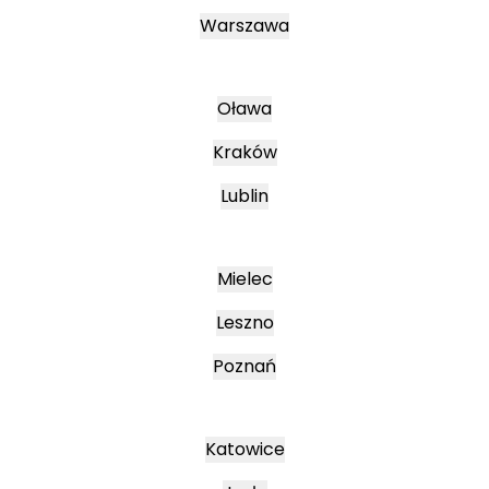
Warszawa
Oława
Kraków
Lublin
Mielec
Leszno
Poznań
Katowice