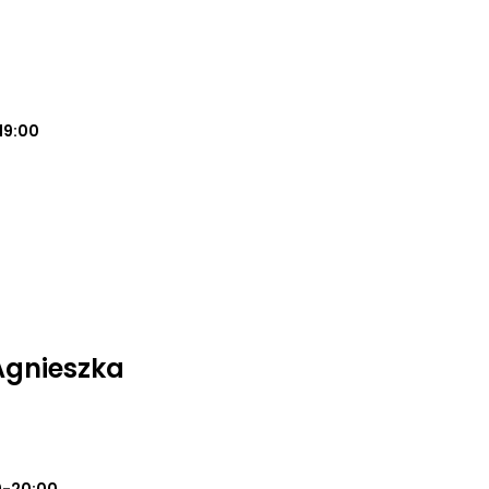
19:00
Agnieszka