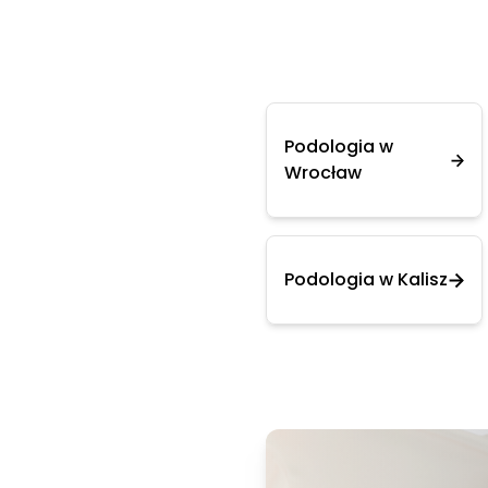
Podologia w
Wrocław
Podologia w Kalisz