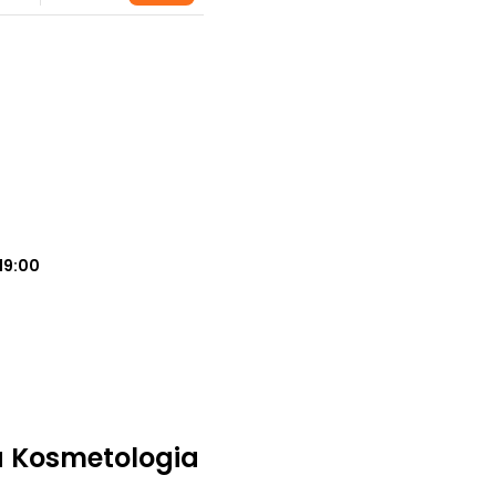
19:00
a Kosmetologia