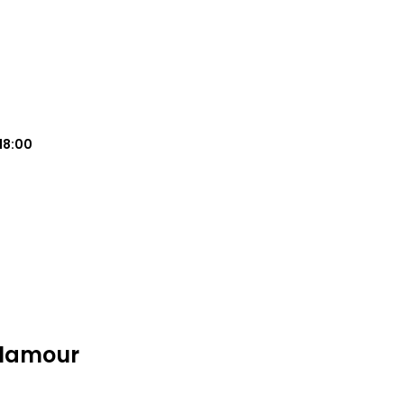
18:00
Glamour