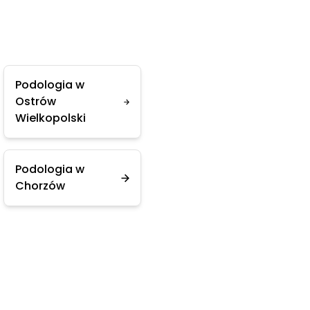
Podologia w
Ostrów
Wielkopolski
Podologia w
Chorzów