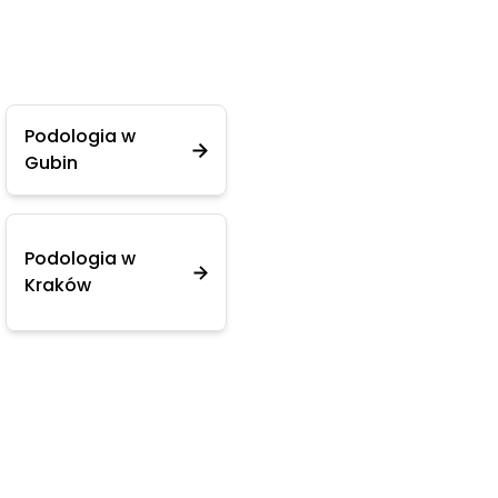
Podologia w
Gubin
Podologia w
Kraków