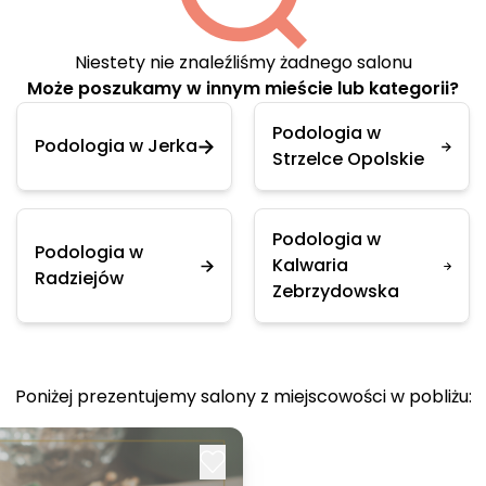
Niestety nie znaleźliśmy żadnego salonu
Może poszukamy w innym mieście lub kategorii?
Podologia w
Podologia w Jerka
Strzelce Opolskie
Podologia w
Podologia w
Kalwaria
Radziejów
Zebrzydowska
Poniżej prezentujemy salony z miejscowości w pobliżu: