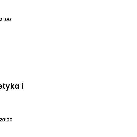
21:00
tyka i
20:00