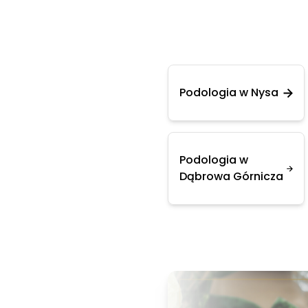
Podologia w Nysa
Podologia w
Dąbrowa Górnicza