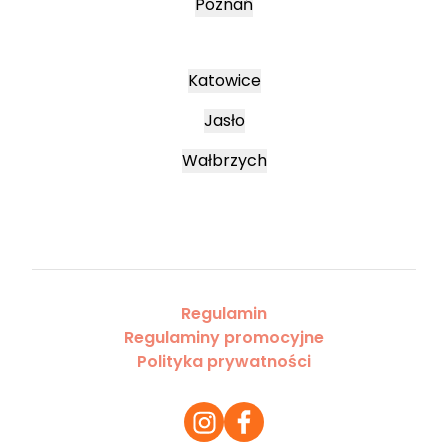
Poznań
Katowice
Jasło
Wałbrzych
Regulamin
Regulaminy promocyjne
Polityka prywatności