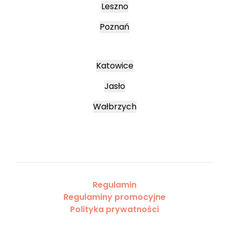
Leszno
Poznań
Katowice
Jasło
Wałbrzych
Regulamin
Regulaminy promocyjne
Polityka prywatności