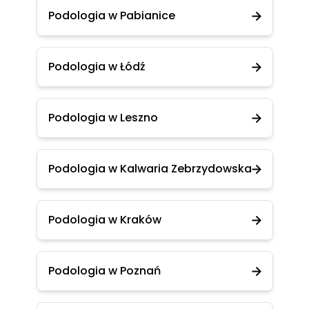
Podologia w Pabianice
Podologia w Łódź
Podologia w Leszno
Podologia w Kalwaria Zebrzydowska
Podologia w Kraków
Podologia w Poznań