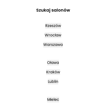
Szukaj salonów
Rzeszów
Wrocław
Warszawa
Oława
Kraków
Lublin
Mielec