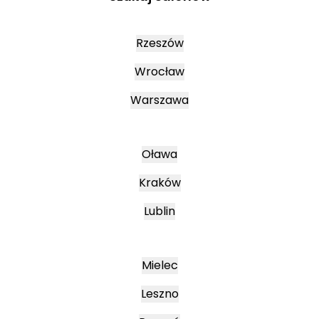
Rzeszów
Wrocław
Warszawa
Oława
Kraków
Lublin
Mielec
Leszno