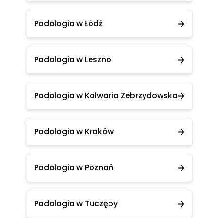
Podologia w Łódź
Podologia w Leszno
Podologia w Kalwaria Zebrzydowska
Podologia w Kraków
Podologia w Poznań
Podologia w Tuczępy