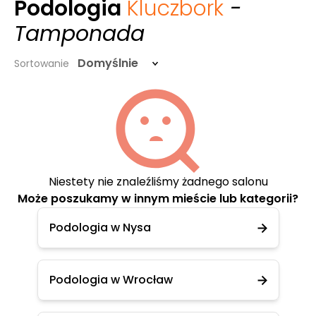
Podologia
Kluczbork
-
Tamponada
Domyślnie
Sortowanie
Niestety nie znaleźliśmy żadnego salonu
Może poszukamy w innym mieście lub kategorii?
Podologia w Nysa
Podologia w Wrocław