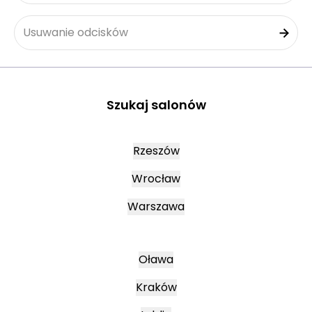
Usuwanie odcisków
Szukaj salonów
Rzeszów
Wrocław
Warszawa
Oława
Kraków