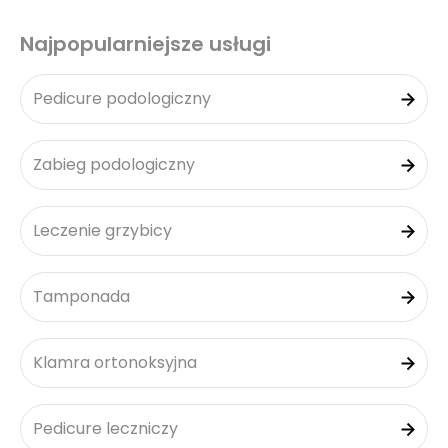
Najpopularniejsze usługi
Pedicure podologiczny
Zabieg podologiczny
Leczenie grzybicy
Tamponada
Klamra ortonoksyjna
Pedicure leczniczy