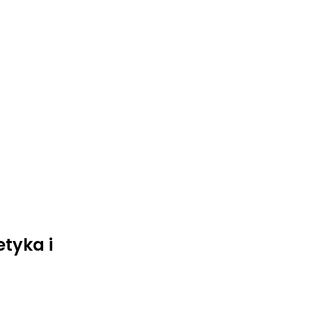
tyka i