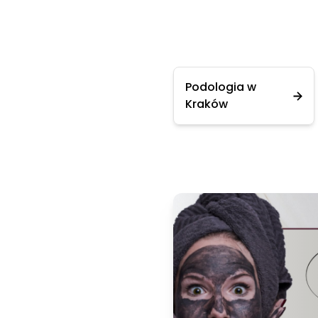
Podologia w
Kraków