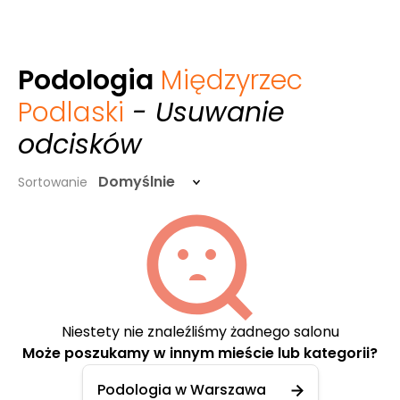
Podologia
Międzyrzec
Podlaski
- Usuwanie
odcisków
Domyślnie
Sortowanie
Niestety nie znaleźliśmy żadnego salonu
Może poszukamy w innym mieście lub kategorii?
Podologia w Warszawa