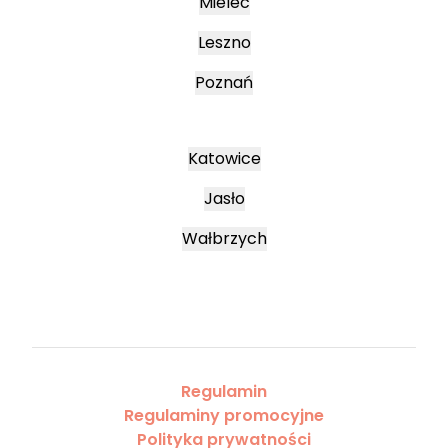
Mielec
Leszno
Poznań
Katowice
Jasło
Wałbrzych
Regulamin
Regulaminy promocyjne
Polityka prywatności