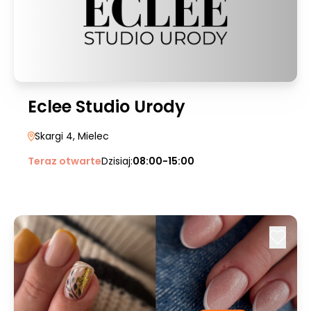
Eclee Studio Urody
Skargi 4
, Mielec
Teraz otwarte
Dzisiaj:
08:00-15:00