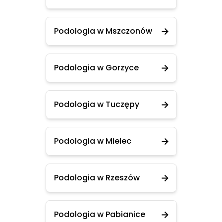
Podologia w Mszczonów
Podologia w Gorzyce
Podologia w Tuczępy
Podologia w Mielec
Podologia w Rzeszów
Podologia w Pabianice