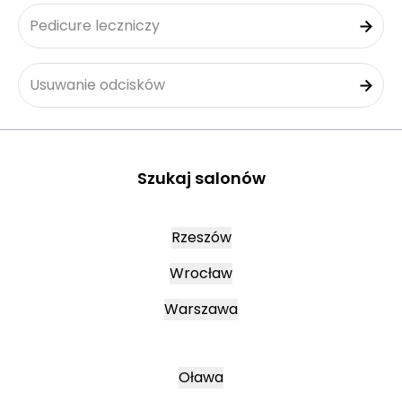
Pedicure leczniczy
Usuwanie odcisków
Szukaj salonów
Rzeszów
Wrocław
Warszawa
Oława