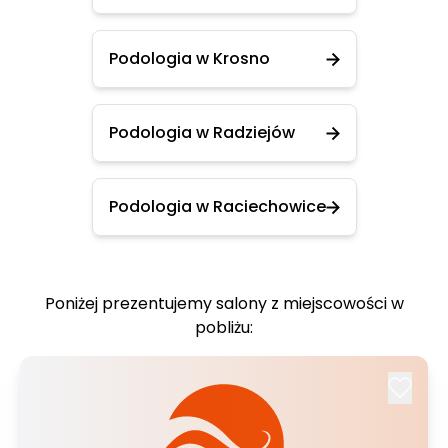
Podologia w Krosno
Podologia w Radziejów
Podologia w Raciechowice
Poniżej prezentujemy salony z miejscowości w
pobliżu: