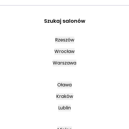
Szukaj salonów
Rzeszów
Wrocław
Warszawa
Oława
Kraków
Lublin