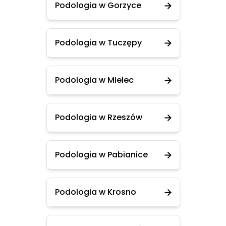
Podologia w Gorzyce
Podologia w Tuczępy
Podologia w Mielec
Podologia w Rzeszów
Podologia w Pabianice
Podologia w Krosno