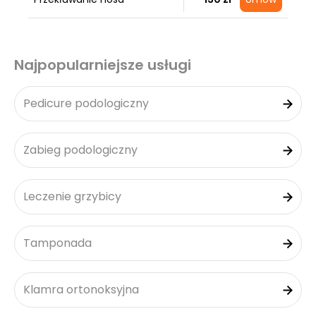
Najpopularniejsze usługi
Pedicure podologiczny
Zabieg podologiczny
Leczenie grzybicy
Tamponada
Klamra ortonoksyjna