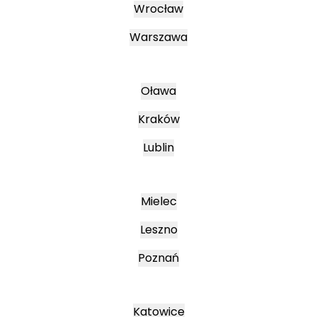
Wrocław
Warszawa
Oława
Kraków
Lublin
Mielec
Leszno
Poznań
Katowice