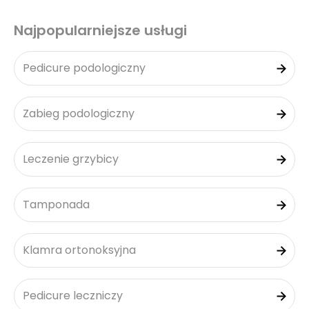
Najpopularniejsze usługi
Pedicure podologiczny
Zabieg podologiczny
Leczenie grzybicy
Tamponada
Klamra ortonoksyjna
Pedicure leczniczy