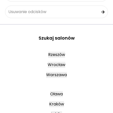
Usuwanie odcisków
Szukaj salonów
Rzeszów
Wrocław
Warszawa
Oława
Kraków