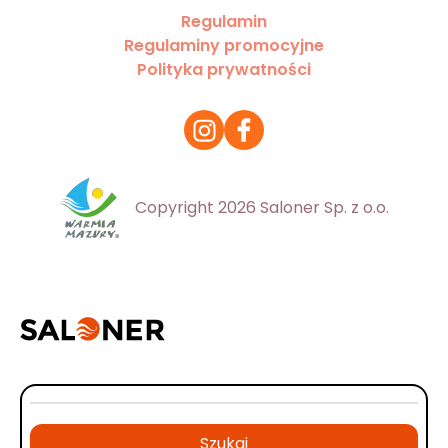
Regulamin
Regulaminy promocyjne
Polityka prywatności
Copyright 2026 Saloner Sp. z o.o.
Szukaj