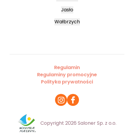
Jasło
Wałbrzych
Regulamin
Regulaminy promocyjne
Polityka prywatności
Copyright 2026 Saloner Sp. z o.o.