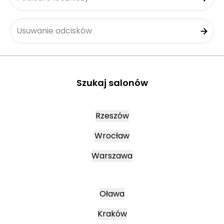
Usuwanie odcisków
Szukaj salonów
Rzeszów
Wrocław
Warszawa
Oława
Kraków