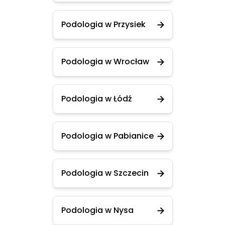
Podologia w Przysiek
Podologia w Wrocław
Podologia w Łódź
Podologia w Pabianice
Podologia w Szczecin
Podologia w Nysa