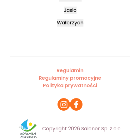
Jasło
Wałbrzych
Regulamin
Regulaminy promocyjne
Polityka prywatności
Copyright 2026 Saloner Sp. z o.o.