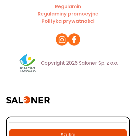
Regulamin
Regulaminy promocyjne
Polityka prywatności
Copyright 2026 Saloner Sp. z o.o.
Szukaj