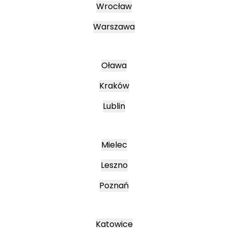
Wrocław
Warszawa
Oława
Kraków
Lublin
Mielec
Leszno
Poznań
Katowice