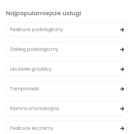
Najpopularniejsze usługi
Pedicure podologiczny
Zabieg podologiczny
Leczenie grzybicy
Tamponada
Klamra ortonoksyjna
Pedicure leczniczy