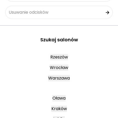
Usuwanie odcisków
Szukaj salonów
Rzeszów
Wrocław
Warszawa
Oława
Kraków