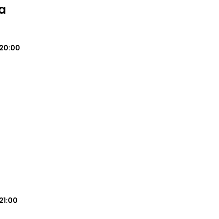
a
20:00
21:00