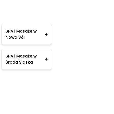
SPA i Masaże w
Nowa Sól
SPA i Masaże w
Środa Śląska