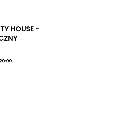
UTY HOUSE -
CZNY
20:00