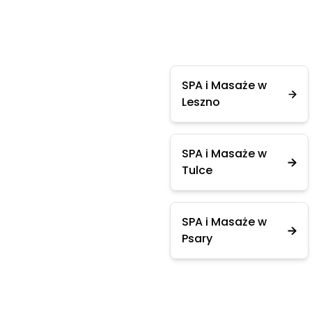
SPA i Masaże w
Leszno
SPA i Masaże w
Tulce
SPA i Masaże w
Psary