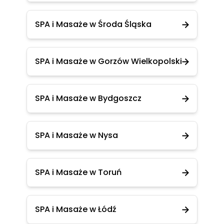
SPA i Masaże w Środa Śląska
SPA i Masaże w Gorzów Wielkopolski
SPA i Masaże w Bydgoszcz
SPA i Masaże w Nysa
SPA i Masaże w Toruń
SPA i Masaże w Łódź