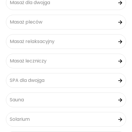
Masaż dla dwojga
Masaż pleców
Masaż relaksacyjny
Masaż leczniczy
SPA dla dwojga
Sauna
Solarium