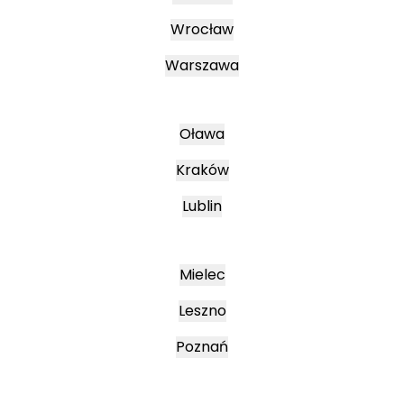
Wrocław
Warszawa
Oława
Kraków
Lublin
Mielec
Leszno
Poznań