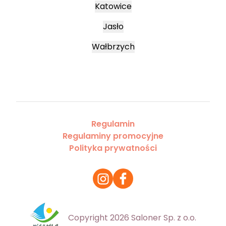
Katowice
Jasło
Wałbrzych
Regulamin
Regulaminy promocyjne
Polityka prywatności
Copyright 2026 Saloner Sp. z o.o.