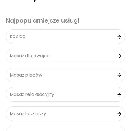
Najpopularniejsze usługi
Kobido
Masaż dla dwojga
Masaż pleców
Masaż relaksacyjny
Masaż leczniczy