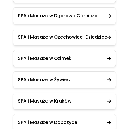
SPA i Masaże w Dąbrowa Górnicza
SPA i Masaże w Czechowice-Dziedzice
SPA i Masaże w Ozimek
SPA i Masaże w Żywiec
SPA i Masaże w Kraków
SPA i Masaże w Dobczyce