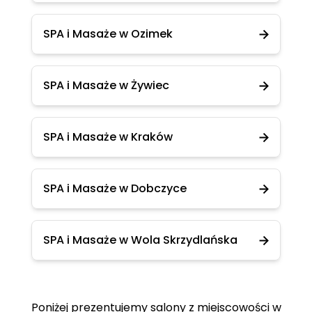
SPA i Masaże w Ozimek
SPA i Masaże w Żywiec
SPA i Masaże w Kraków
SPA i Masaże w Dobczyce
SPA i Masaże w Wola Skrzydlańska
Poniżej prezentujemy salony z miejscowości w