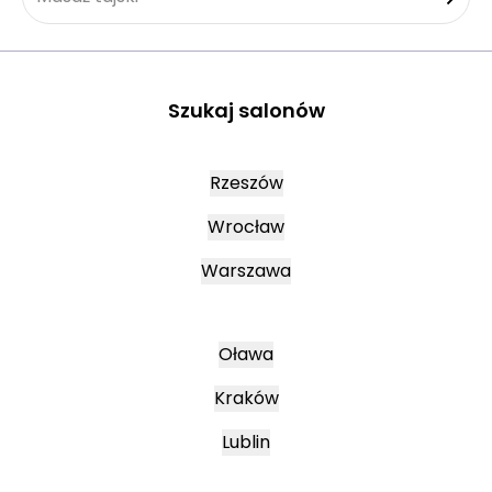
Szukaj salonów
Rzeszów
Wrocław
Warszawa
Oława
Kraków
Lublin