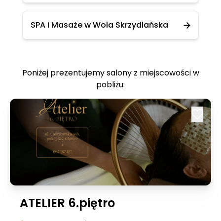
SPA i Masaże w Wola Skrzydlańska
Poniżej prezentujemy salony z miejscowości w
pobliżu:
ATELIER 6.piętro