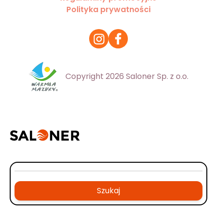
Polityka prywatności
Copyright 2026 Saloner Sp. z o.o.
Szukaj