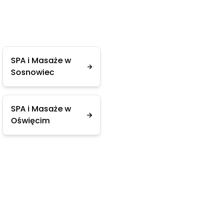
SPA i Masaże w
Sosnowiec
SPA i Masaże w
Oświęcim