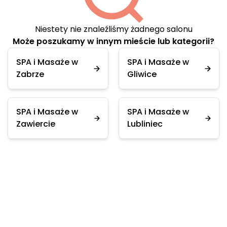
Niestety nie znaleźliśmy żadnego salonu
Może poszukamy w innym mieście lub kategorii?
SPA i Masaże w
SPA i Masaże w
Zabrze
Gliwice
SPA i Masaże w
SPA i Masaże w
Zawiercie
Lubliniec