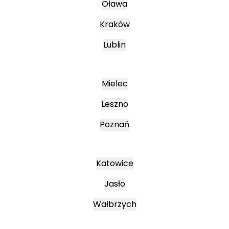
Oława
Kraków
Lublin
Mielec
Leszno
Poznań
Katowice
Jasło
Wałbrzych