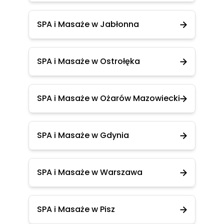
SPA i Masaże w Jabłonna
SPA i Masaże w Ostrołęka
SPA i Masaże w Ożarów Mazowiecki
SPA i Masaże w Gdynia
SPA i Masaże w Warszawa
SPA i Masaże w Pisz