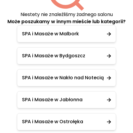
Niestety nie znaleźliśmy żadnego salonu
Może poszukamy w innym mieście lub kategorii?
SPA i Masaże w Malbork
SPA i Masaże w Bydgoszcz
SPA i Masaże w Nakło nad Notecią
SPA i Masaże w Jabłonna
SPA i Masaże w Ostrołęka