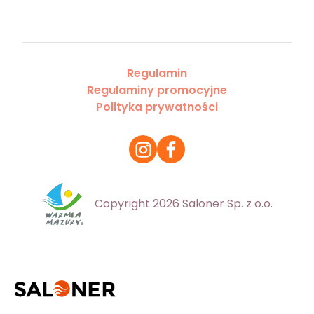
Regulamin
Regulaminy promocyjne
Polityka prywatności
Copyright 2026 Saloner Sp. z o.o.