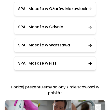
SPA i Masaże w Ożarów Mazowiecki
SPA i Masaże w Gdynia
SPA i Masaże w Warszawa
SPA i Masaże w Pisz
Poniżej prezentujemy salony z miejscowości w
pobliżu: