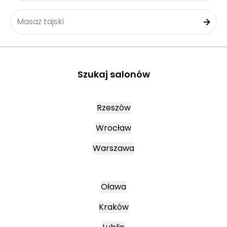
Masaż tajski
Szukaj salonów
Rzeszów
Wrocław
Warszawa
Oława
Kraków