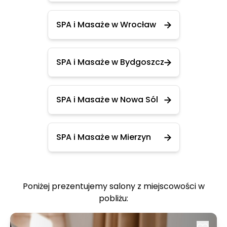
SPA i Masaże w Wrocław
SPA i Masaże w Bydgoszcz
SPA i Masaże w Nowa Sól
SPA i Masaże w Mierzyn
Poniżej prezentujemy salony z miejscowości w
pobliżu: