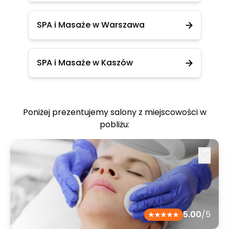
SPA i Masaże w Warszawa
SPA i Masaże w Kaszów
Poniżej prezentujemy salony z miejscowości w
pobliżu:
5.00
/5