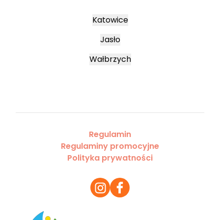
Katowice
Jasło
Wałbrzych
Regulamin
Regulaminy promocyjne
Polityka prywatności