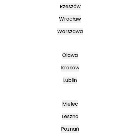
Rzeszów
Wrocław
Warszawa
Oława
Kraków
Lublin
Mielec
Leszno
Poznań