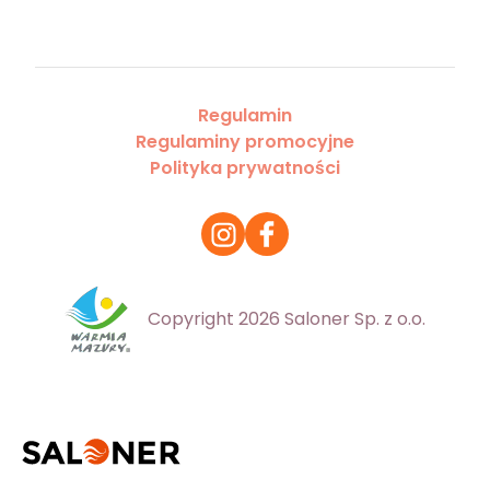
Regulamin
Regulaminy promocyjne
Polityka prywatności
Copyright 2026 Saloner Sp. z o.o.