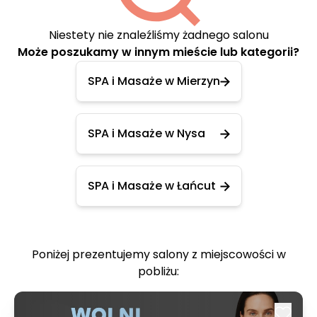
Niestety nie znaleźliśmy żadnego salonu
Może poszukamy w innym mieście lub kategorii?
SPA i Masaże w Mierzyn
SPA i Masaże w Nysa
SPA i Masaże w Łańcut
Poniżej prezentujemy salony z miejscowości w
pobliżu: