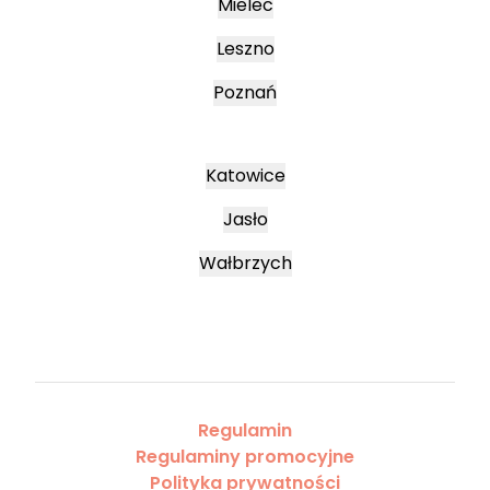
Mielec
Leszno
Poznań
Katowice
Jasło
Wałbrzych
Regulamin
Regulaminy promocyjne
Polityka prywatności