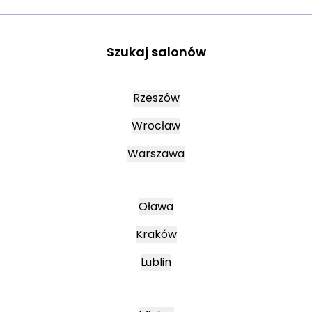
Szukaj salonów
Rzeszów
Wrocław
Warszawa
Oława
Kraków
Lublin