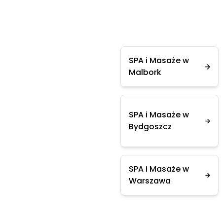
SPA i Masaże w
Malbork
SPA i Masaże w
Bydgoszcz
SPA i Masaże w
Warszawa