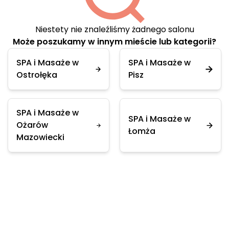
Niestety nie znaleźliśmy żadnego salonu
Może poszukamy w innym mieście lub kategorii?
SPA i Masaże w
SPA i Masaże w
Ostrołęka
Pisz
SPA i Masaże w
SPA i Masaże w
Ożarów
Łomża
Mazowiecki