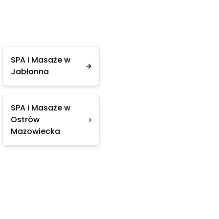
SPA i Masaże w
Jabłonna
SPA i Masaże w
Ostrów
Mazowiecka