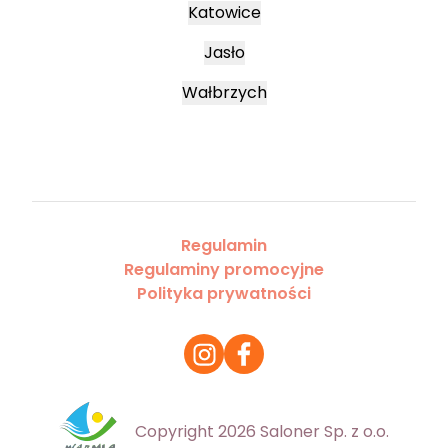
Katowice
Jasło
Wałbrzych
Regulamin
Regulaminy promocyjne
Polityka prywatności
Copyright 2026 Saloner Sp. z o.o.