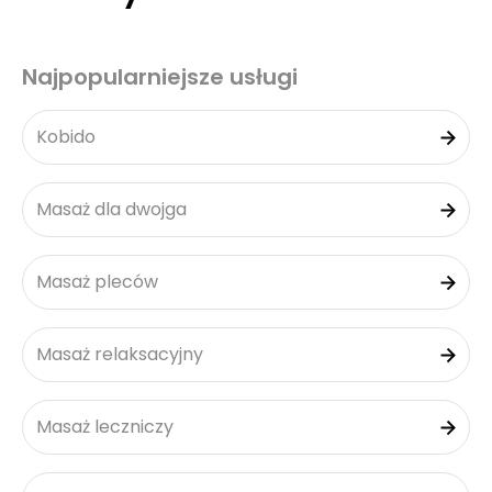
Najpopularniejsze usługi
Kobido
Masaż dla dwojga
Masaż pleców
Masaż relaksacyjny
Masaż leczniczy