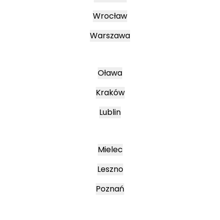
Wrocław
Warszawa
Oława
Kraków
Lublin
Mielec
Leszno
Poznań