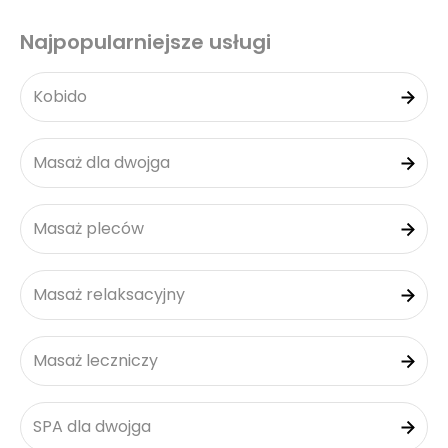
Najpopularniejsze usługi
Kobido
Masaż dla dwojga
Masaż pleców
Masaż relaksacyjny
Masaż leczniczy
SPA dla dwojga