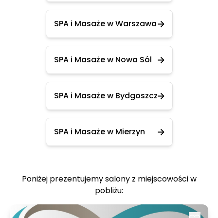
SPA i Masaże w Warszawa
SPA i Masaże w Nowa Sól
SPA i Masaże w Bydgoszcz
SPA i Masaże w Mierzyn
Poniżej prezentujemy salony z miejscowości w
pobliżu: