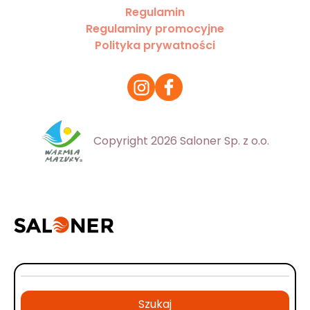
Regulamin
Regulaminy promocyjne
Polityka prywatności
Copyright 2026 Saloner Sp. z o.o.
Szukaj