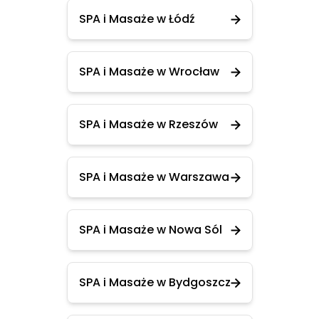
SPA i Masaże w Łódź
SPA i Masaże w Wrocław
SPA i Masaże w Rzeszów
SPA i Masaże w Warszawa
SPA i Masaże w Nowa Sól
SPA i Masaże w Bydgoszcz