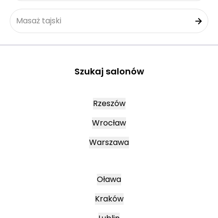
Masaż tajski
Szukaj salonów
Rzeszów
Wrocław
Warszawa
Oława
Kraków