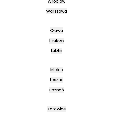
Wrocław
Warszawa
Oława
Kraków
Lublin
Mielec
Leszno
Poznań
Katowice