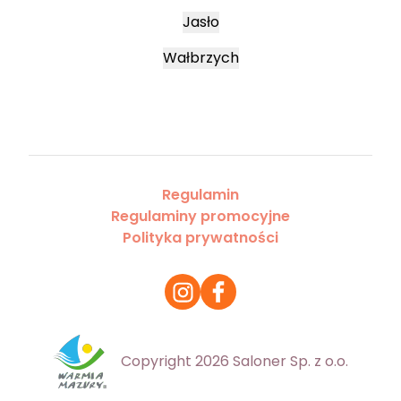
Jasło
Wałbrzych
Regulamin
Regulaminy promocyjne
Polityka prywatności
Copyright 2026 Saloner Sp. z o.o.