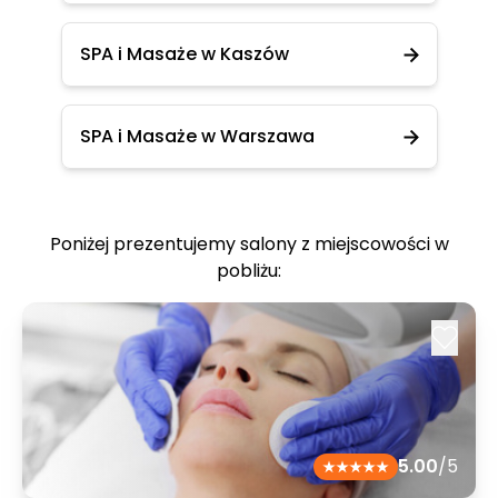
SPA i Masaże w Kaszów
SPA i Masaże w Warszawa
Poniżej prezentujemy salony z miejscowości w
pobliżu:
5.00
/5