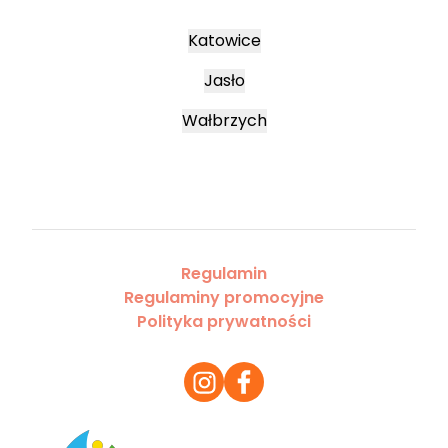
Katowice
Jasło
Wałbrzych
Regulamin
Regulaminy promocyjne
Polityka prywatności