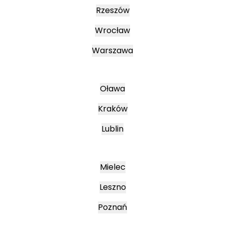
Rzeszów
Wrocław
Warszawa
Oława
Kraków
Lublin
Mielec
Leszno
Poznań