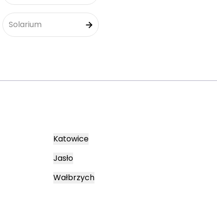
Solarium
Katowice
Jasło
Wałbrzych