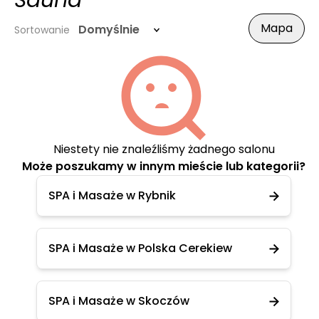
Sauna
Mapa
Domyślnie
Sortowanie
Niestety nie znaleźliśmy żadnego salonu
Może poszukamy w innym mieście lub kategorii?
SPA i Masaże w Rybnik
SPA i Masaże w Polska Cerekiew
SPA i Masaże w Skoczów