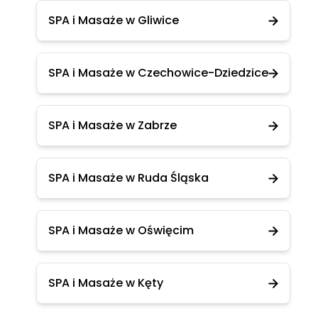
SPA i Masaże w Gliwice
SPA i Masaże w Czechowice-Dziedzice
SPA i Masaże w Zabrze
SPA i Masaże w Ruda Śląska
SPA i Masaże w Oświęcim
SPA i Masaże w Kęty