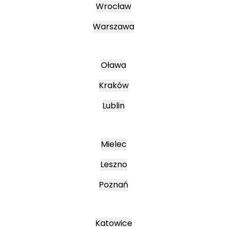
Wrocław
Warszawa
Oława
Kraków
Lublin
Mielec
Leszno
Poznań
Katowice