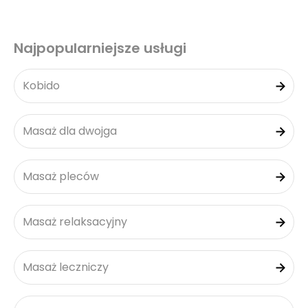
Najpopularniejsze usługi
Kobido
Masaż dla dwojga
Masaż pleców
Masaż relaksacyjny
Masaż leczniczy