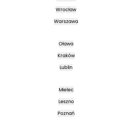
Wrocław
Warszawa
Oława
Kraków
Lublin
Mielec
Leszno
Poznań