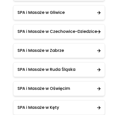
SPA i Masaże w Gliwice
SPA i Masaże w Czechowice-Dziedzice
SPA i Masaże w Zabrze
SPA i Masaże w Ruda Śląska
SPA i Masaże w Oświęcim
SPA i Masaże w Kęty