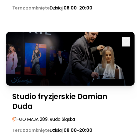
Teraz zamknięte
Dzisiaj:
08:00-20:00
Studio fryzjerskie Damian
Duda
1-GO MAJA 289
, Ruda Śląska
Teraz zamknięte
Dzisiaj:
08:00-20:00