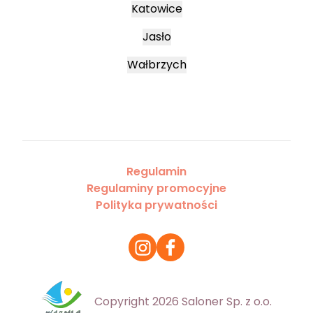
Katowice
Jasło
Wałbrzych
Regulamin
Regulaminy promocyjne
Polityka prywatności
Copyright 2026 Saloner Sp. z o.o.