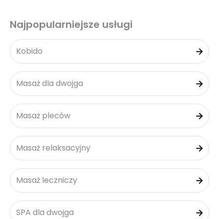
Najpopularniejsze usługi
Kobido
Masaż dla dwojga
Masaż pleców
Masaż relaksacyjny
Masaż leczniczy
SPA dla dwojga