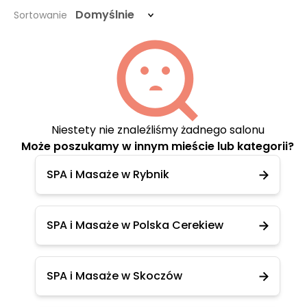
Domyślnie
Sortowanie
Niestety nie znaleźliśmy żadnego salonu
Może poszukamy w innym mieście lub kategorii?
SPA i Masaże w Rybnik
SPA i Masaże w Polska Cerekiew
SPA i Masaże w Skoczów