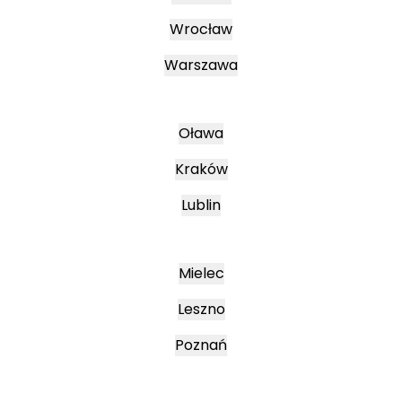
Wrocław
Warszawa
Oława
Kraków
Lublin
Mielec
Leszno
Poznań