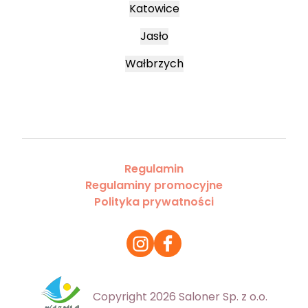
Katowice
Jasło
Wałbrzych
Regulamin
Regulaminy promocyjne
Polityka prywatności
Copyright 2026 Saloner Sp. z o.o.