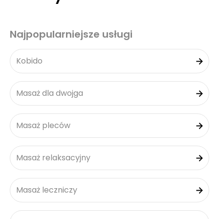
Najpopularniejsze usługi
Kobido
Masaż dla dwojga
Masaż pleców
Masaż relaksacyjny
Masaż leczniczy