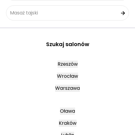
Masaż tajski
Szukaj salonów
Rzeszów
Wrocław
Warszawa
Oława
Kraków