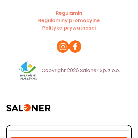
Regulamin
Regulaminy promocyjne
Polityka prywatności
Copyright 2026 Saloner Sp. z o.o.