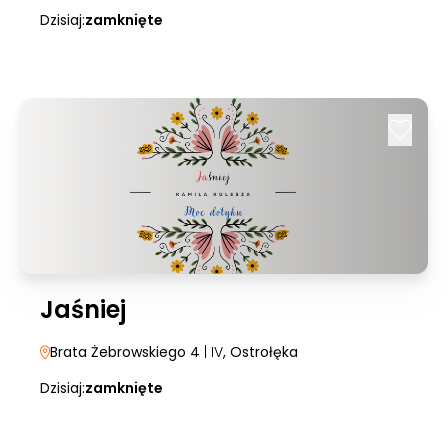
Dzisiaj:
zamknięte
Jaśniej
Brata Żebrowskiego 4
| IV
, Ostrołęka
Dzisiaj:
zamknięte