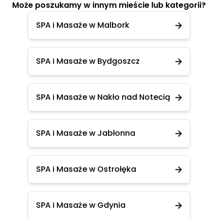
Może poszukamy w innym mieście lub kategorii?
SPA i Masaże w Malbork
SPA i Masaże w Bydgoszcz
SPA i Masaże w Nakło nad Notecią
SPA i Masaże w Jabłonna
SPA i Masaże w Ostrołęka
SPA i Masaże w Gdynia