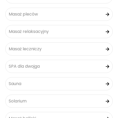
Masaż pleców
Masaż relaksacyjny
Masaż leczniczy
SPA dla dwojga
Sauna
Solarium