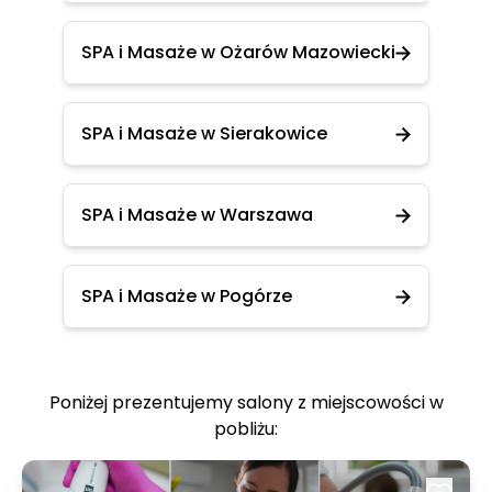
SPA i Masaże w Ożarów Mazowiecki
SPA i Masaże w Sierakowice
SPA i Masaże w Warszawa
SPA i Masaże w Pogórze
Poniżej prezentujemy salony z miejscowości w
pobliżu: