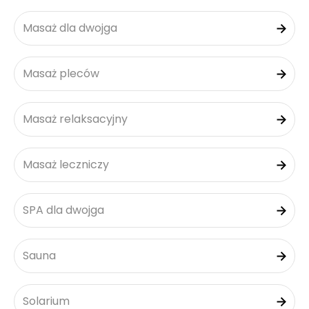
Masaż dla dwojga
Masaż pleców
Masaż relaksacyjny
Masaż leczniczy
SPA dla dwojga
Sauna
Solarium