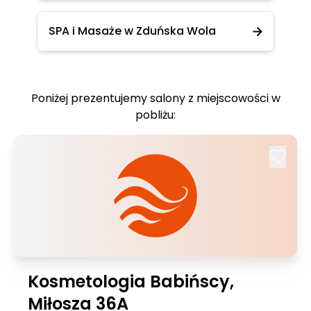
SPA i Masaże w Zduńska Wola
Poniżej prezentujemy salony z miejscowości w
pobliżu:
Kosmetologia Babińscy,
Miłosza 36A