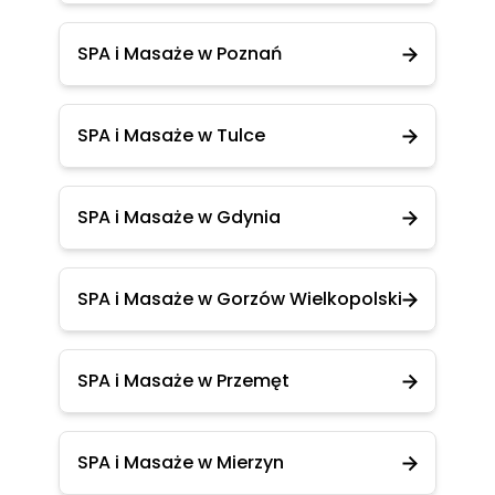
SPA i Masaże w Poznań
SPA i Masaże w Tulce
SPA i Masaże w Gdynia
SPA i Masaże w Gorzów Wielkopolski
SPA i Masaże w Przemęt
SPA i Masaże w Mierzyn