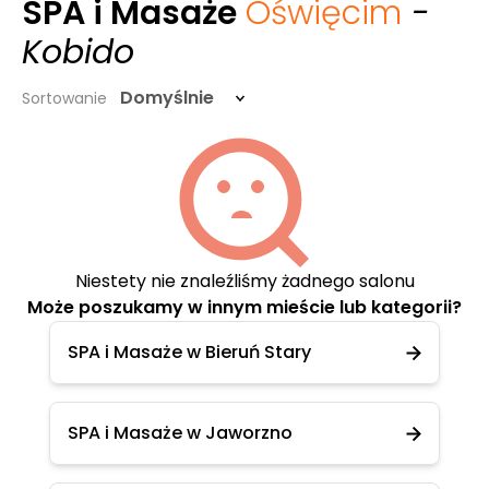
SPA i Masaże
Oświęcim
-
Kobido
Domyślnie
Sortowanie
Niestety nie znaleźliśmy żadnego salonu
Może poszukamy w innym mieście lub kategorii?
SPA i Masaże w Bieruń Stary
SPA i Masaże w Jaworzno