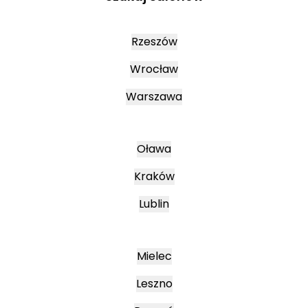
Rzeszów
Wrocław
Warszawa
Oława
Kraków
Lublin
Mielec
Leszno