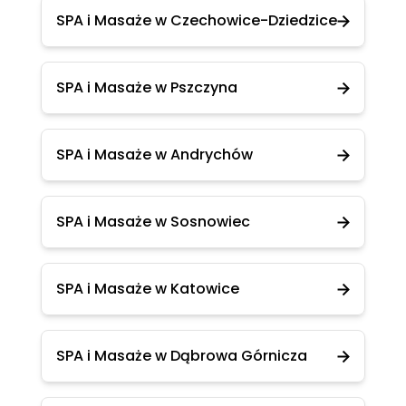
SPA i Masaże w Czechowice-Dziedzice
SPA i Masaże w Pszczyna
SPA i Masaże w Andrychów
SPA i Masaże w Sosnowiec
SPA i Masaże w Katowice
SPA i Masaże w Dąbrowa Górnicza