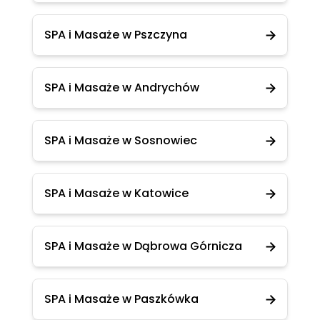
SPA i Masaże w Pszczyna
SPA i Masaże w Andrychów
SPA i Masaże w Sosnowiec
SPA i Masaże w Katowice
SPA i Masaże w Dąbrowa Górnicza
SPA i Masaże w Paszkówka