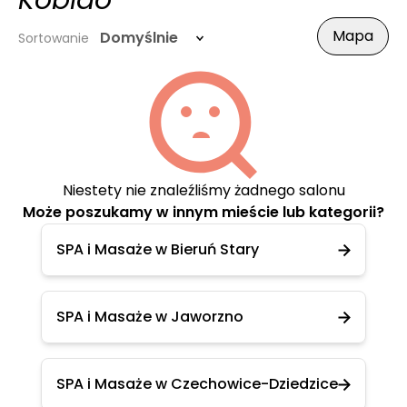
Kobido
Mapa
Domyślnie
Sortowanie
Niestety nie znaleźliśmy żadnego salonu
Może poszukamy w innym mieście lub kategorii?
SPA i Masaże w Bieruń Stary
SPA i Masaże w Jaworzno
SPA i Masaże w Czechowice-Dziedzice