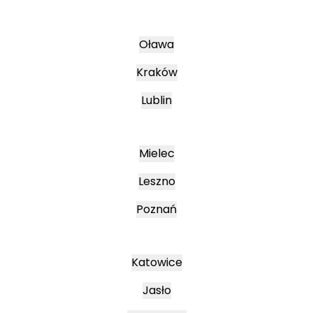
Oława
Kraków
Lublin
Mielec
Leszno
Poznań
Katowice
Jasło