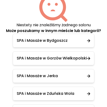
Niestety nie znaleźliśmy żadnego salonu
Może poszukamy w innym mieście lub kategorii?
SPA i Masaże w Bydgoszcz
SPA i Masaże w Gorzów Wielkopolski
SPA i Masaże w Jerka
SPA i Masaże w Zduńska Wola