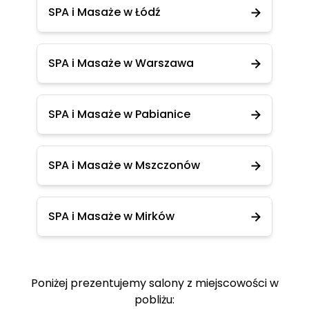
SPA i Masaże w Łódź
SPA i Masaże w Warszawa
SPA i Masaże w Pabianice
SPA i Masaże w Mszczonów
SPA i Masaże w Mirków
Poniżej prezentujemy salony z miejscowości w
pobliżu: