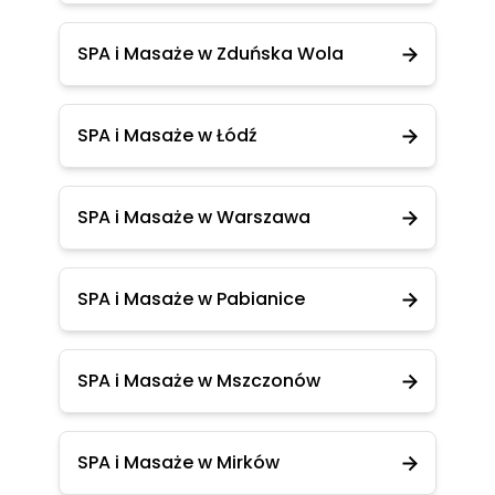
SPA i Masaże w Zduńska Wola
SPA i Masaże w Łódź
SPA i Masaże w Warszawa
SPA i Masaże w Pabianice
SPA i Masaże w Mszczonów
SPA i Masaże w Mirków