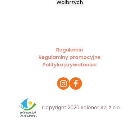
Wałbrzych
Regulamin
Regulaminy promocyjne
Polityka prywatności
Copyright 2026 Saloner Sp. z o.o.