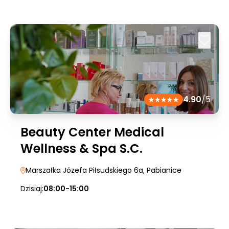
4.90
/5
Beauty Center Medical
Wellness & Spa S.C.
Marszałka Józefa Piłsudskiego 6a
, Pabianice
Dzisiaj:
08:00-15:00