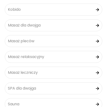
Kobido
Masaż dla dwojga
Masaż pleców
Masaż relaksacyjny
Masaż leczniczy
SPA dla dwojga
Sauna