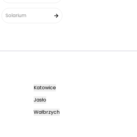
Solarium
Katowice
Jasło
Wałbrzych