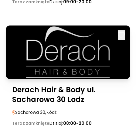
Teraz zamknięte
Dzisiaj:
09:00-20:00
Derach Hair & Body ul.
Sacharowa 30 Lodz
Sacharowa 30
, Łódź
Teraz zamknięte
Dzisiaj:
08:00-20:00