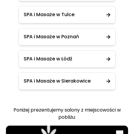
SPA i Masaże w Tulce
SPA i Masaże w Poznań
SPA i Masaże w Łódź
SPA i Masaże w Sierakowice
Poniżej prezentujemy salony z miejscowości w
pobliżu: