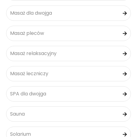
Masaż dla dwojga
Masaż pleców
Masaż relaksacyjny
Masaż leczniczy
SPA dla dwojga
Sauna
Solarium