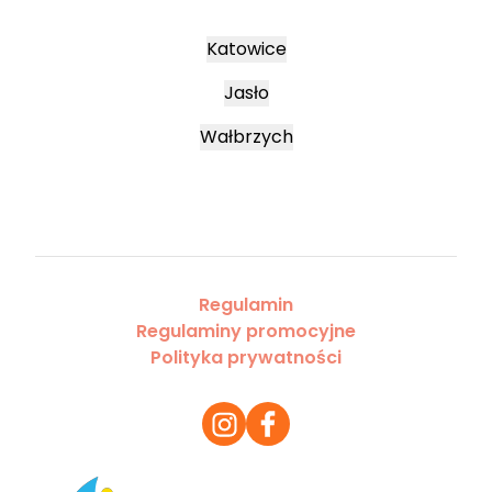
Katowice
Jasło
Wałbrzych
Regulamin
Regulaminy promocyjne
Polityka prywatności