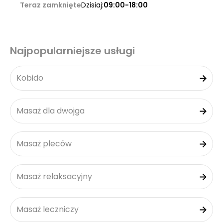
Teraz zamknięte
Dzisiaj:
09:00-18:00
Najpopularniejsze usługi
Kobido
Masaż dla dwojga
Masaż pleców
Masaż relaksacyjny
Masaż leczniczy