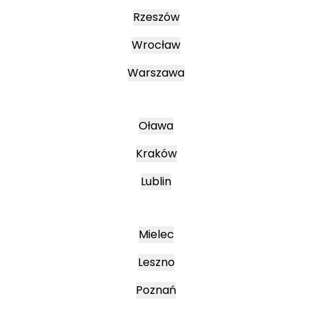
Rzeszów
Wrocław
Warszawa
Oława
Kraków
Lublin
Mielec
Leszno
Poznań