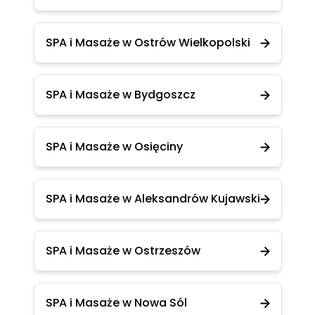
SPA i Masaże w Ostrów Wielkopolski
SPA i Masaże w Bydgoszcz
SPA i Masaże w Osięciny
SPA i Masaże w Aleksandrów Kujawski
SPA i Masaże w Ostrzeszów
SPA i Masaże w Nowa Sól