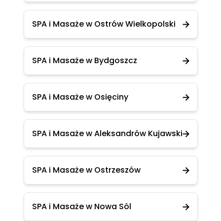
SPA i Masaże w Ostrów Wielkopolski
SPA i Masaże w Bydgoszcz
SPA i Masaże w Osięciny
SPA i Masaże w Aleksandrów Kujawski
SPA i Masaże w Ostrzeszów
SPA i Masaże w Nowa Sól