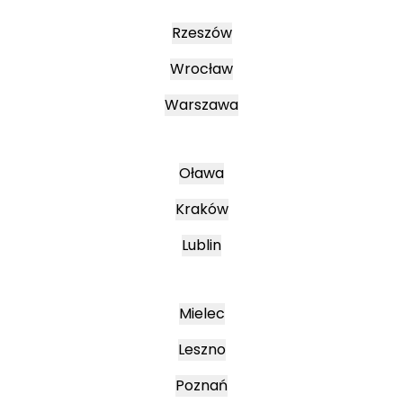
Rzeszów
Wrocław
Warszawa
Oława
Kraków
Lublin
Mielec
Leszno
Poznań