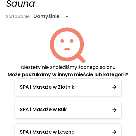
Sauna
Domyślnie
Sortowanie
Niestety nie znaleźliśmy żadnego salonu
Może poszukamy w innym mieście lub kategorii?
SPA i Masaże w Złotniki
SPA i Masaże w Buk
SPA i Masaże w Leszno