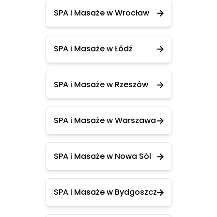
SPA i Masaże w Wrocław
SPA i Masaże w Łódź
SPA i Masaże w Rzeszów
SPA i Masaże w Warszawa
SPA i Masaże w Nowa Sól
SPA i Masaże w Bydgoszcz