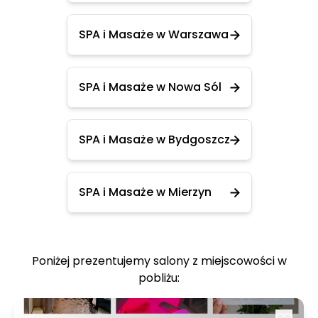
SPA i Masaże w Warszawa
SPA i Masaże w Nowa Sól
SPA i Masaże w Bydgoszcz
SPA i Masaże w Mierzyn
Poniżej prezentujemy salony z miejscowości w
pobliżu: