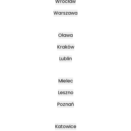
Wrocław
Warszawa
Oława
Kraków
Lublin
Mielec
Leszno
Poznań
Katowice