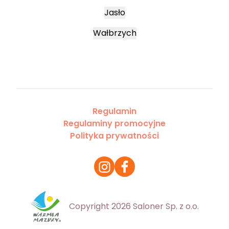
Jasło
Wałbrzych
Regulamin
Regulaminy promocyjne
Polityka prywatności
Copyright 2026 Saloner Sp. z o.o.