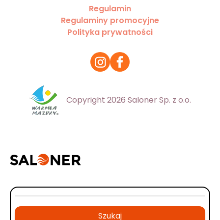
Regulamin
Regulaminy promocyjne
Polityka prywatności
Copyright 2026 Saloner Sp. z o.o.
Szukaj