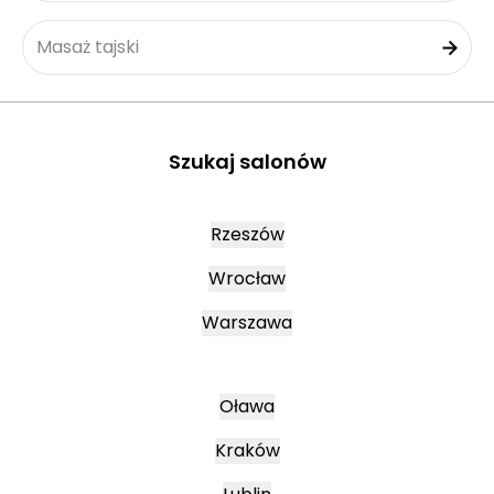
Masaż tajski
Szukaj salonów
Rzeszów
Wrocław
Warszawa
Oława
Kraków