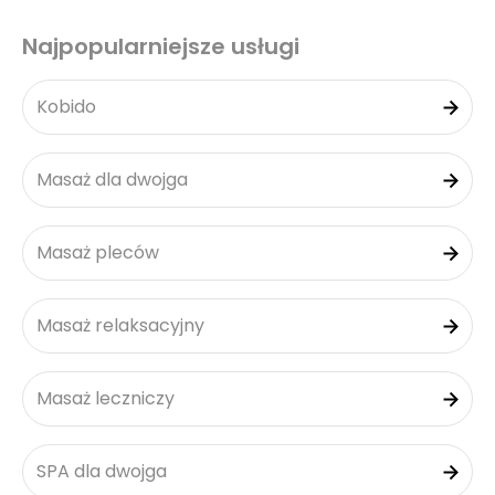
Najpopularniejsze usługi
Kobido
Masaż dla dwojga
Masaż pleców
Masaż relaksacyjny
Masaż leczniczy
SPA dla dwojga