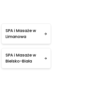
SPA i Masaże w
Limanowa
SPA i Masaże w
Bielsko-Biała