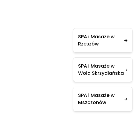
SPA i Masaże w
Rzeszów
SPA i Masaże w
Wola Skrzydlańska
SPA i Masaże w
Mszczonów