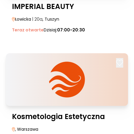
IMPERIAL BEAUTY
Łowicka
| 20a
, Tuszyn
Teraz otwarte
Dzisiaj:
07:00-20:30
Kosmetologia Estetyczna
, Warszawa