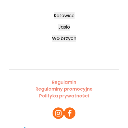
Katowice
Jasło
Wałbrzych
Regulamin
Regulaminy promocyjne
Polityka prywatności