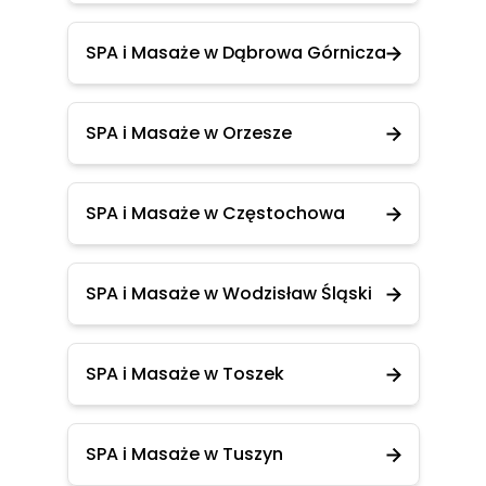
SPA i Masaże w Dąbrowa Górnicza
SPA i Masaże w Orzesze
SPA i Masaże w Częstochowa
SPA i Masaże w Wodzisław Śląski
SPA i Masaże w Toszek
SPA i Masaże w Tuszyn