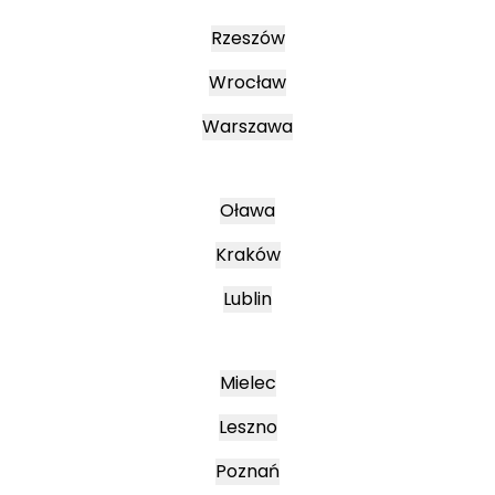
Rzeszów
Wrocław
Warszawa
Oława
Kraków
Lublin
Mielec
Leszno
Poznań