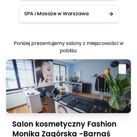
SPA i Masaże w Warszawa
Poniżej prezentujemy salony z miejscowości w
pobliżu:
Salon kosmetyczny Fashion
Monika Zagórska -Barnaś