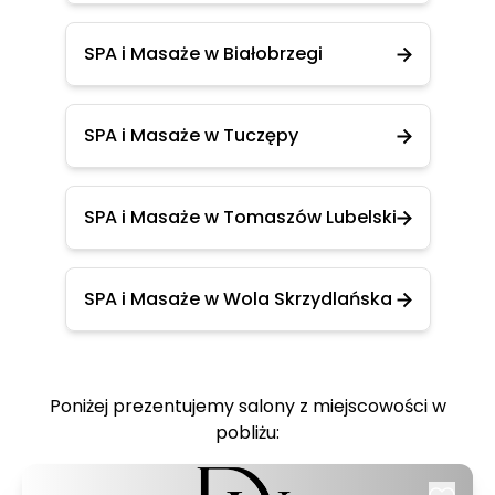
SPA i Masaże w Białobrzegi
SPA i Masaże w Tuczępy
SPA i Masaże w Tomaszów Lubelski
SPA i Masaże w Wola Skrzydlańska
Poniżej prezentujemy salony z miejscowości w
pobliżu: