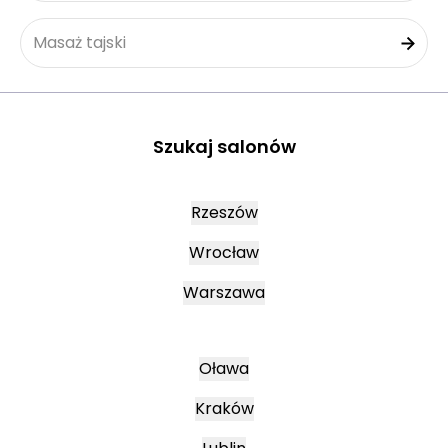
Masaż tajski
Szukaj salonów
Rzeszów
Wrocław
Warszawa
Oława
Kraków