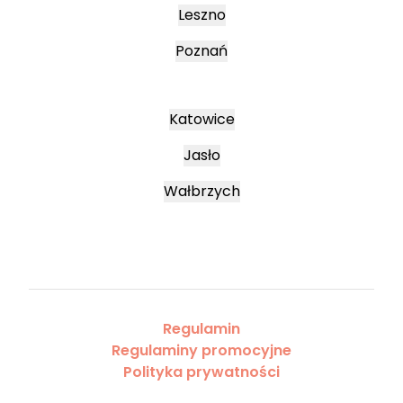
Leszno
Poznań
Katowice
Jasło
Wałbrzych
Regulamin
Regulaminy promocyjne
Polityka prywatności