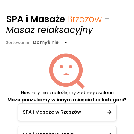
SPA i Masaże
Brzozów
-
Masaż relaksacyjny
Domyślnie
Sortowanie
Niestety nie znaleźliśmy żadnego salonu
Może poszukamy w innym mieście lub kategorii?
SPA i Masaże w Rzeszów