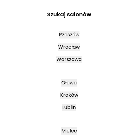
Szukaj salonów
Rzeszów
Wrocław
Warszawa
Oława
Kraków
Lublin
Mielec