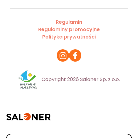
Regulamin
Regulaminy promocyjne
Polityka prywatności
Copyright 2026 Saloner Sp. z o.o.