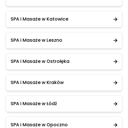
SPA i Masaże w Katowice
SPA i Masaże w Leszno
SPA i Masaże w Ostrołęka
SPA i Masaże w Kraków
SPA i Masaże w Łódź
SPA i Masaże w Opoczno