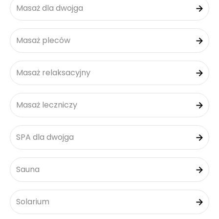
Masaż dla dwojga
Masaż pleców
Masaż relaksacyjny
Masaż leczniczy
SPA dla dwojga
Sauna
Solarium