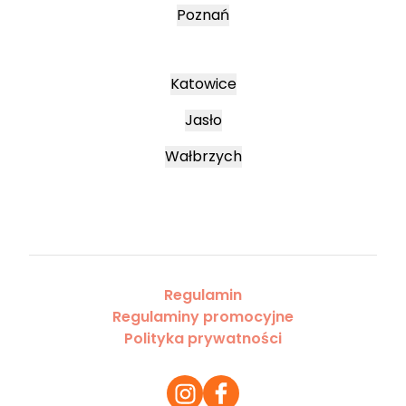
Poznań
Katowice
Jasło
Wałbrzych
Regulamin
Regulaminy promocyjne
Polityka prywatności