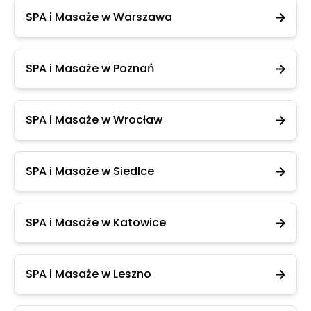
SPA i Masaże w Warszawa
SPA i Masaże w Poznań
SPA i Masaże w Wrocław
SPA i Masaże w Siedlce
SPA i Masaże w Katowice
SPA i Masaże w Leszno