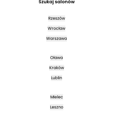
Szukaj salonów
Rzeszów
Wrocław
Warszawa
Oława
Kraków
Lublin
Mielec
Leszno