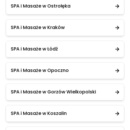
SPA i Masaże w Ostrołęka
SPA i Masaże w Kraków
SPA i Masaże w Łódź
SPA i Masaże w Opoczno
SPA i Masaże w Gorzów Wielkopolski
SPA i Masaże w Koszalin