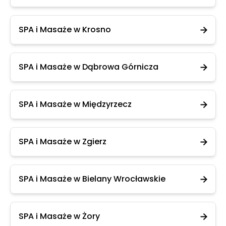
SPA i Masaże w Krosno
SPA i Masaże w Dąbrowa Górnicza
SPA i Masaże w Międzyrzecz
SPA i Masaże w Zgierz
SPA i Masaże w Bielany Wrocławskie
SPA i Masaże w Żory