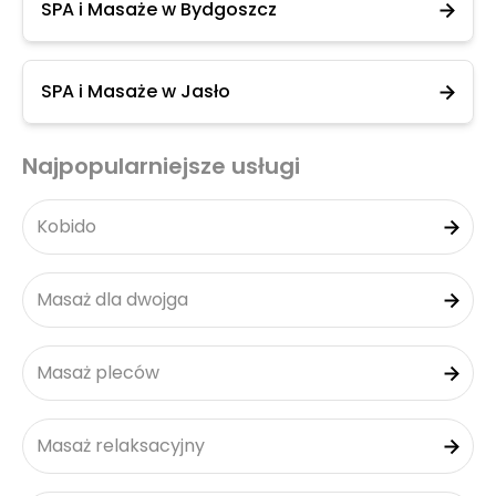
SPA i Masaże w Bydgoszcz
SPA i Masaże w Jasło
Najpopularniejsze usługi
Kobido
Masaż dla dwojga
Masaż pleców
Masaż relaksacyjny