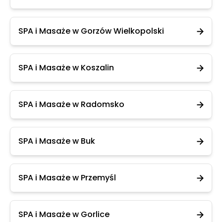
SPA i Masaże w Gorzów Wielkopolski
SPA i Masaże w Koszalin
SPA i Masaże w Radomsko
SPA i Masaże w Buk
SPA i Masaże w Przemyśl
SPA i Masaże w Gorlice