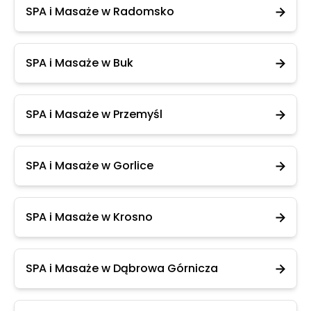
SPA i Masaże w Radomsko
SPA i Masaże w Buk
SPA i Masaże w Przemyśl
SPA i Masaże w Gorlice
SPA i Masaże w Krosno
SPA i Masaże w Dąbrowa Górnicza