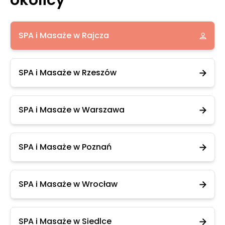
okolicy
SPA i Masaże w Rajcza
SPA i Masaże w Rzeszów
SPA i Masaże w Warszawa
SPA i Masaże w Poznań
SPA i Masaże w Wrocław
SPA i Masaże w Siedlce