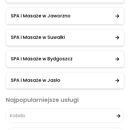
SPA i Masaże w Jaworzno
SPA i Masaże w Suwałki
SPA i Masaże w Bydgoszcz
SPA i Masaże w Jasło
Najpopularniejsze usługi
Kobido