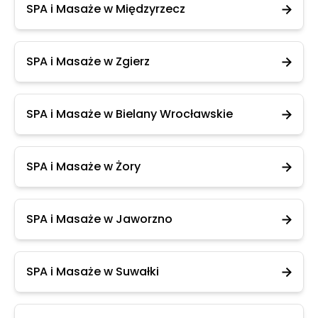
SPA i Masaże w Międzyrzecz
SPA i Masaże w Zgierz
SPA i Masaże w Bielany Wrocławskie
SPA i Masaże w Żory
SPA i Masaże w Jaworzno
SPA i Masaże w Suwałki