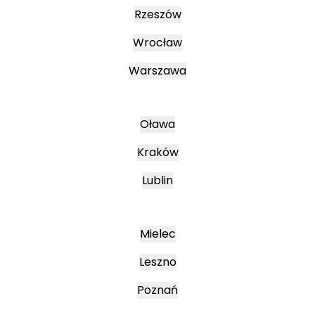
Rzeszów
Wrocław
Warszawa
Oława
Kraków
Lublin
Mielec
Leszno
Poznań