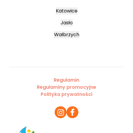
Katowice
Jasło
Wałbrzych
Regulamin
Regulaminy promocyjne
Polityka prywatności