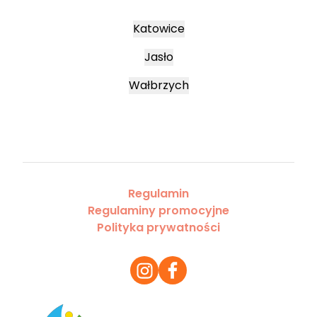
Katowice
Jasło
Wałbrzych
Regulamin
Regulaminy promocyjne
Polityka prywatności