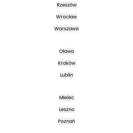
Rzeszów
Wrocław
Warszawa
Oława
Kraków
Lublin
Mielec
Leszno
Poznań