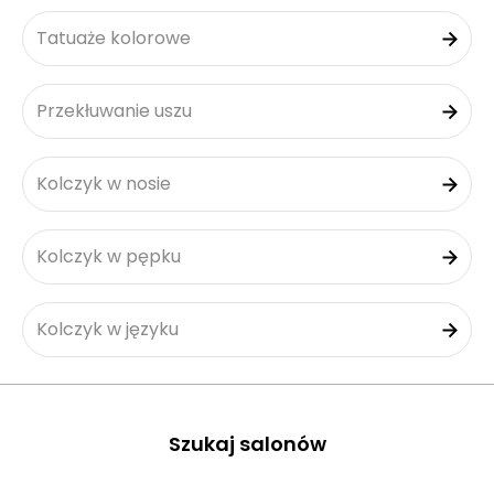
Tatuaże kolorowe
Przekłuwanie uszu
Kolczyk w nosie
Kolczyk w pępku
Kolczyk w języku
Szukaj salonów