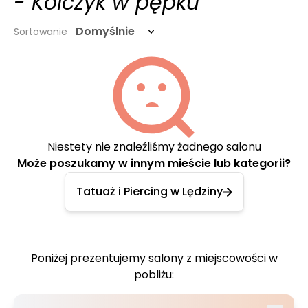
- Kolczyk w pępku
Domyślnie
Sortowanie
Niestety nie znaleźliśmy żadnego salonu
Może poszukamy w innym mieście lub kategorii?
Tatuaż i Piercing w Lędziny
Poniżej prezentujemy salony z miejscowości w
pobliżu: