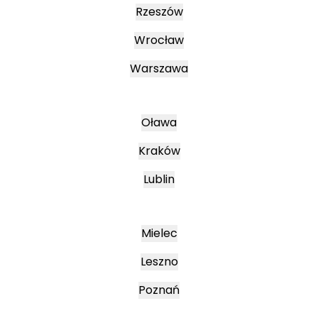
Rzeszów
Wrocław
Warszawa
Oława
Kraków
Lublin
Mielec
Leszno
Poznań