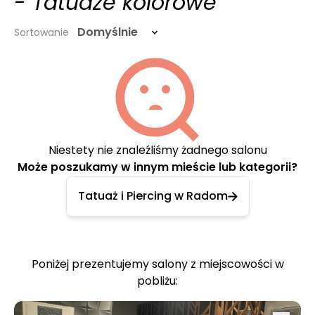
- Tatuaże kolorowe
Domyślnie
Sortowanie
Niestety nie znaleźliśmy żadnego salonu
Może poszukamy w innym mieście lub kategorii?
Tatuaż i Piercing w Radom
Poniżej prezentujemy salony z miejscowości w
pobliżu: