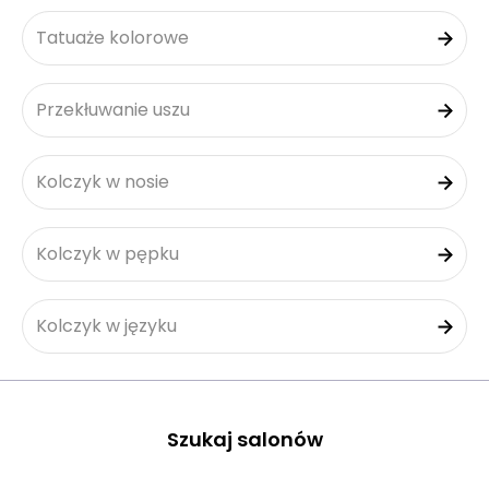
Tatuaże kolorowe
Przekłuwanie uszu
Kolczyk w nosie
Kolczyk w pępku
Kolczyk w języku
Szukaj salonów