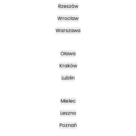
Rzeszów
Wrocław
Warszawa
Oława
Kraków
Lublin
Mielec
Leszno
Poznań