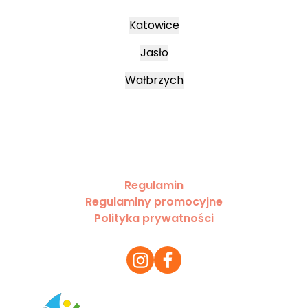
Katowice
Jasło
Wałbrzych
Regulamin
Regulaminy promocyjne
Polityka prywatności