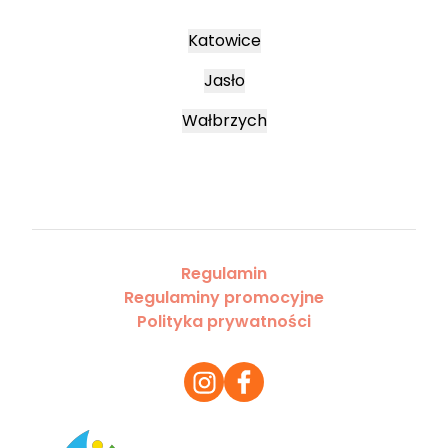
Katowice
Jasło
Wałbrzych
Regulamin
Regulaminy promocyjne
Polityka prywatności