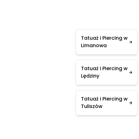
Tatuaż i Piercing w
Limanowa
Tatuaż i Piercing w
Lędziny
Tatuaż i Piercing w
Tuliszów