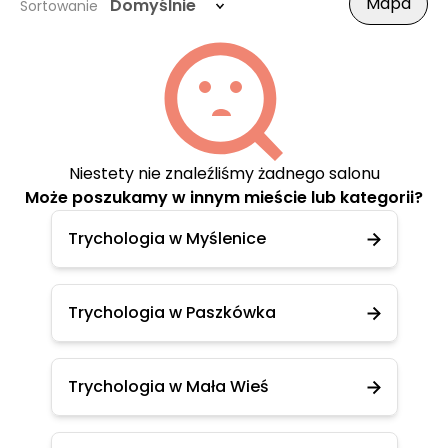
Mapa
Domyślnie
Sortowanie
Niestety nie znaleźliśmy żadnego salonu
Może poszukamy w innym mieście lub kategorii?
Trychologia w Myślenice
Trychologia w Paszkówka
Trychologia w Mała Wieś