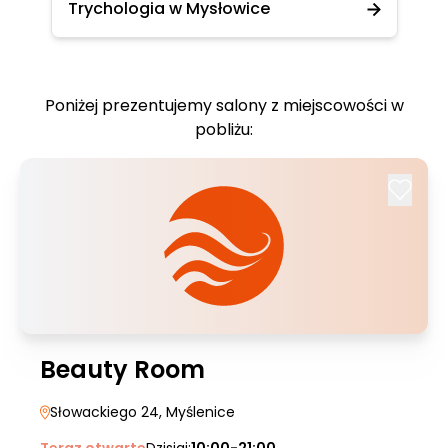
Trychologia w Mysłowice
Poniżej prezentujemy salony z miejscowości w
pobliżu:
Beauty Room
Słowackiego 24
, Myślenice