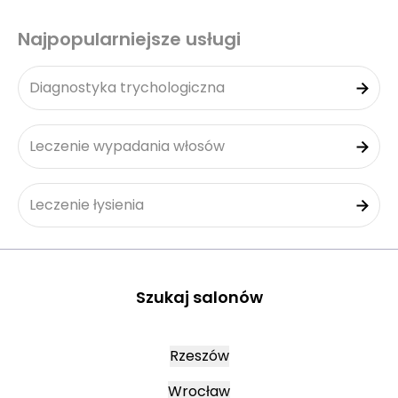
Najpopularniejsze usługi
Diagnostyka trychologiczna
Leczenie wypadania włosów
Leczenie łysienia
Szukaj salonów
Rzeszów
Wrocław