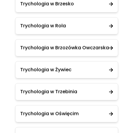
Trychologia w Brzesko
Trychologia w Rola
Trychologia w Brzozówka Owczarska
Trychologia w Żywiec
Trychologia w Trzebinia
Trychologia w Oświęcim