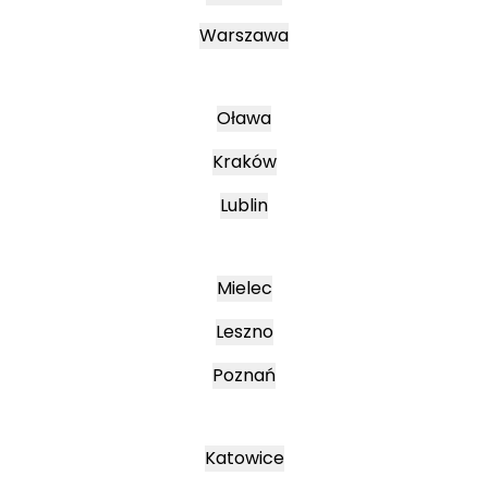
Warszawa
Oława
Kraków
Lublin
Mielec
Leszno
Poznań
Katowice