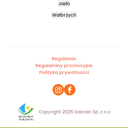
Jasło
Wałbrzych
Regulamin
Regulaminy promocyjne
Polityka prywatności
Copyright 2026 Saloner Sp. z o.o.