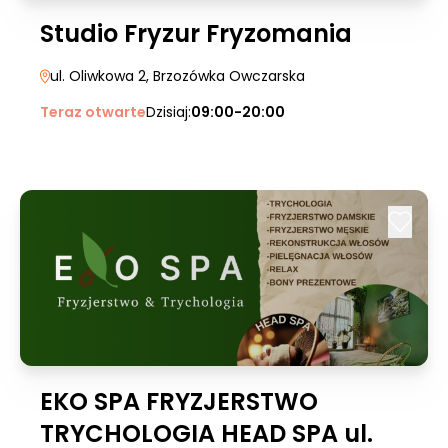
Studio Fryzur Fryzomania
ul. Oliwkowa 2
, Brzozówka Owczarska
Teraz otwarte
Dzisiaj:
09:00-20:00
EKO SPA FRYZJERSTWO
TRYCHOLOGIA HEAD SPA ul.