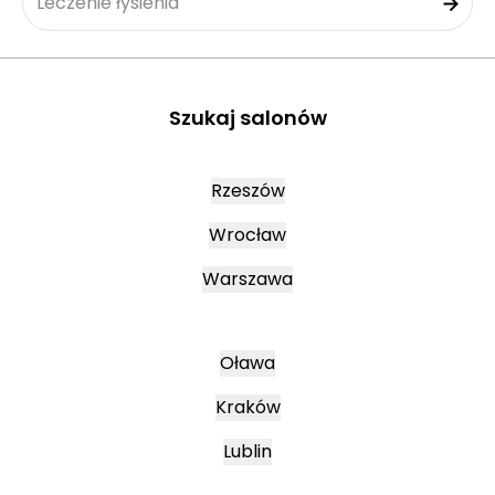
Leczenie łysienia
Szukaj salonów
Rzeszów
Wrocław
Warszawa
Oława
Kraków
Lublin