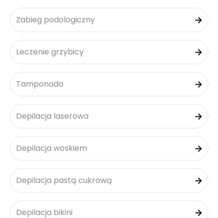
Zabieg podologiczny
Leczenie grzybicy
Tamponada
Depilacja laserowa
Depilacja woskiem
Depilacja pastą cukrową
Depilacja bikini