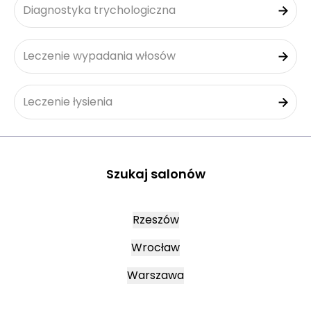
Diagnostyka trychologiczna
Leczenie wypadania włosów
Leczenie łysienia
Szukaj salonów
Rzeszów
Wrocław
Warszawa