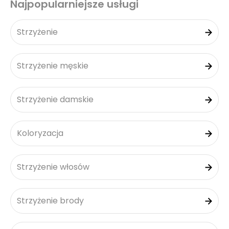
Najpopularniejsze usługi
Strzyżenie
Strzyżenie męskie
Strzyżenie damskie
Koloryzacja
Strzyżenie włosów
Strzyżenie brody