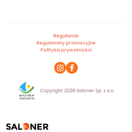
Regulamin
Regulaminy promocyjne
Polityka prywatności
Copyright 2026 Saloner Sp. z o.o.