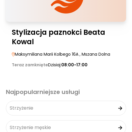
Stylizacja paznokci Beata
Kowal
Maksymiliana Marii Kolbego 16A
, Mszana Dolna
Teraz zamknięte
Dzisiaj:
08:00-17:00
Najpopularniejsze usługi
Strzyżenie
Strzyżenie męskie