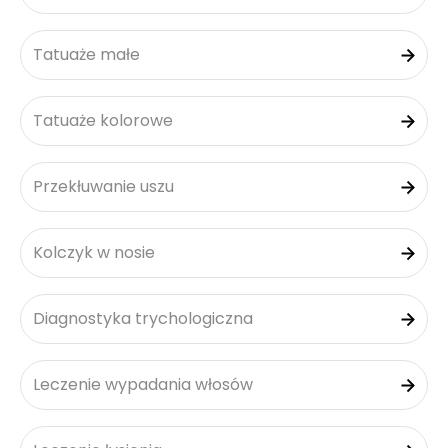
Tatuaże małe
Tatuaże kolorowe
Przekłuwanie uszu
Kolczyk w nosie
Diagnostyka trychologiczna
Leczenie wypadania włosów