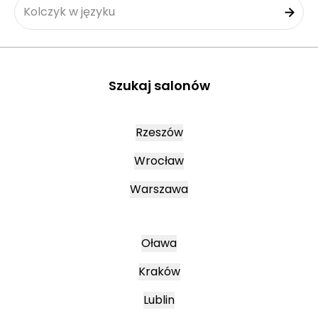
Kolczyk w języku
Szukaj salonów
Rzeszów
Wrocław
Warszawa
Oława
Kraków
Lublin