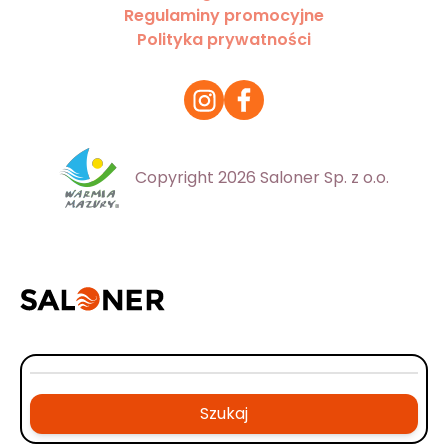
Regulaminy promocyjne
Polityka prywatności
Copyright 2026 Saloner Sp. z o.o.
Szukaj