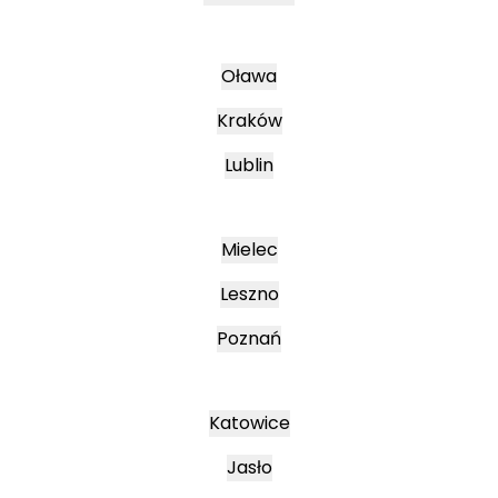
Oława
Kraków
Lublin
Mielec
Leszno
Poznań
Katowice
Jasło