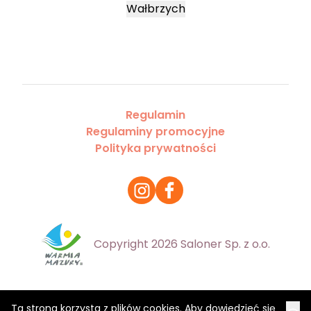
Wałbrzych
Regulamin
Regulaminy promocyjne
Polityka prywatności
Copyright 2026 Saloner Sp. z o.o.
Ta strona korzysta z plików cookies. Aby dowiedzieć się