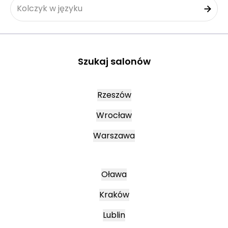
Kolczyk w języku
Szukaj salonów
Rzeszów
Wrocław
Warszawa
Oława
Kraków
Lublin