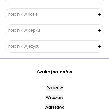
Kolczyk w nosie
Kolczyk w pępku
Kolczyk w języku
Szukaj salonów
Rzeszów
Wrocław
Warszawa